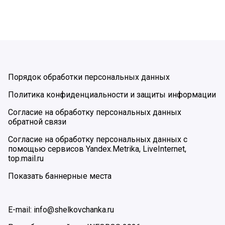
Порядок обработки персональных данных
Политика конфиденциальности и защиты информации
Согласие на обработку персональных данных
обратной связи
Согласие на обработку персональных данных с
помощью сервисов Yandex.Metrika, LiveInternet,
top.mail.ru
Показать баннерные места
E-mail: info@shelkovchanka.ru