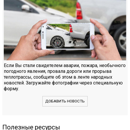
Если Вы стали свидетелем аварии, пожара, необычного
погодного явления, провала дороги или прорыва
теплотрассы, сообщите об этом в ленте народных
новостей. Загружайте фотографии через специальную
форму.
ДОБАВИТЬ НОВОСТЬ
Полезные ресурсы