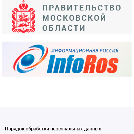
Порядок обработки персональных данных