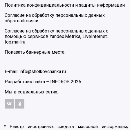
Политика конфиденциальности и защиты информации
Согласие на обработку персональных данных
обратной связи
Согласие на обработку персональных данных с
помощью сервисов Yandex.Metrika, LiveInternet,
top.mail.ru
Показать баннерные места
E-mail: info@shelkovchanka.ru
Разработчик сайта –
INFOROS
2026
Мы в социальных сетях:
* Реестр иностранных средств массовой информации,