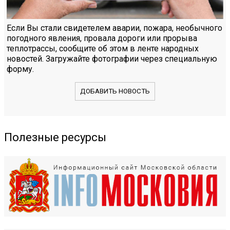
Если Вы стали свидетелем аварии, пожара, необычного
погодного явления, провала дороги или прорыва
теплотрассы, сообщите об этом в ленте народных
новостей. Загружайте фотографии через специальную
форму.
ДОБАВИТЬ НОВОСТЬ
Полезные ресурсы