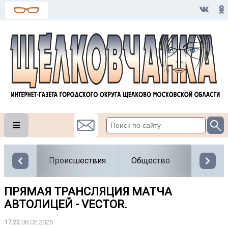
Происшествия
Общество
Власть
ПРЯМАЯ ТРАНСЛЯЦИЯ МАТЧА
АВТОЛИЦЕЙ - VECTOR.
17:22
08.02.2026