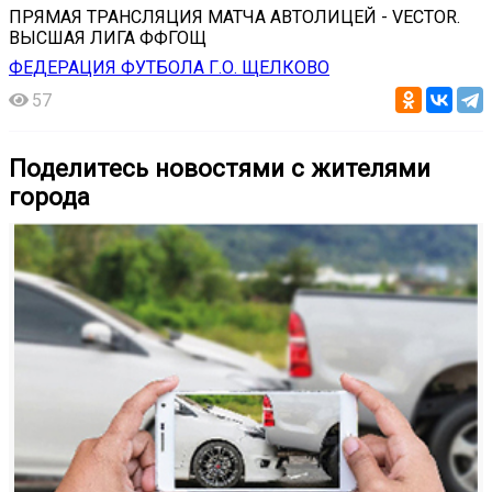
ПРЯМАЯ ТРАНСЛЯЦИЯ МАТЧА АВТОЛИЦЕЙ - VECTOR.
ВЫСШАЯ ЛИГА ФФГОЩ
ФЕДЕРАЦИЯ ФУТБОЛА Г.О. ЩЕЛКОВО
57
Поделитесь новостями с жителями
города