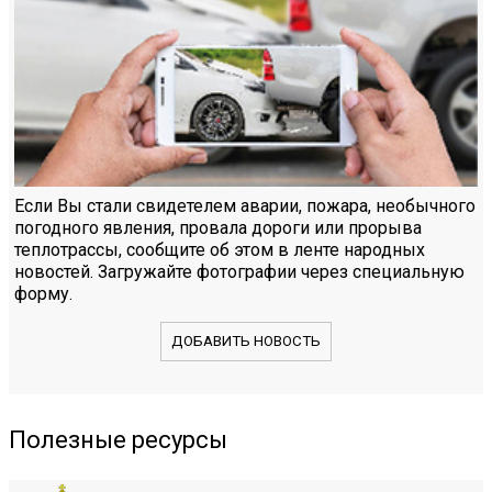
Если Вы стали свидетелем аварии, пожара, необычного
погодного явления, провала дороги или прорыва
теплотрассы, сообщите об этом в ленте народных
новостей. Загружайте фотографии через специальную
форму.
ДОБАВИТЬ НОВОСТЬ
Полезные ресурсы