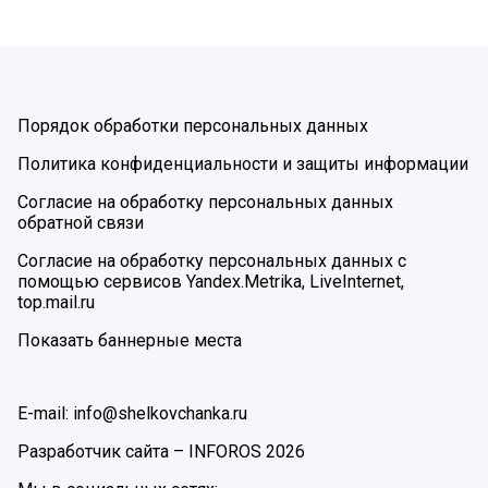
Порядок обработки персональных данных
Политика конфиденциальности и защиты информации
Согласие на обработку персональных данных
обратной связи
Согласие на обработку персональных данных с
помощью сервисов Yandex.Metrika, LiveInternet,
top.mail.ru
Показать баннерные места
E-mail: info@shelkovchanka.ru
Разработчик сайта –
INFOROS
2026