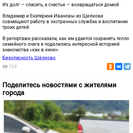
Их долг — спасать, а счастье — возвращаться домой
Владимир и Екатерина Ивановы из Щелкова
совмещают работу в экстренных службах и воспитание
троих детей.
В репортаже рассказали, как им удается сохранять тепло
семейного очага и поделились интересной историей
знакомства «как в кино».
Безопасность Щёлково
139
Поделитесь новостями с жителями
города