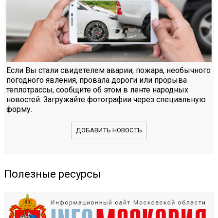
Если Вы стали свидетелем аварии, пожара, необычного
погодного явления, провала дороги или прорыва
теплотрассы, сообщите об этом в ленте народных
новостей. Загружайте фотографии через специальную
форму.
ДОБАВИТЬ НОВОСТЬ
Полезные ресурсы