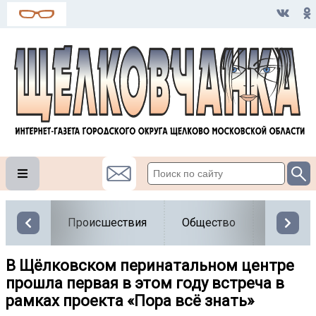
Происшествия
Общество
Власть
В Щёлковском перинатальном центре
прошла первая в этом году встреча в
рамках проекта «Пора всё знать»