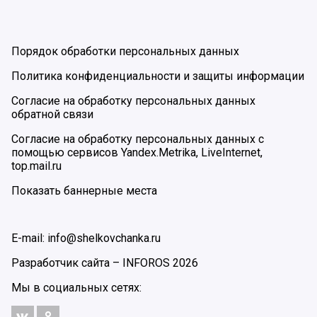
Порядок обработки персональных данных
Политика конфиденциальности и защиты информации
Согласие на обработку персональных данных
обратной связи
Согласие на обработку персональных данных с
помощью сервисов Yandex.Metrika, LiveInternet,
top.mail.ru
Показать баннерные места
E-mail: info@shelkovchanka.ru
Разработчик сайта –
INFOROS
2026
Мы в социальных сетях: