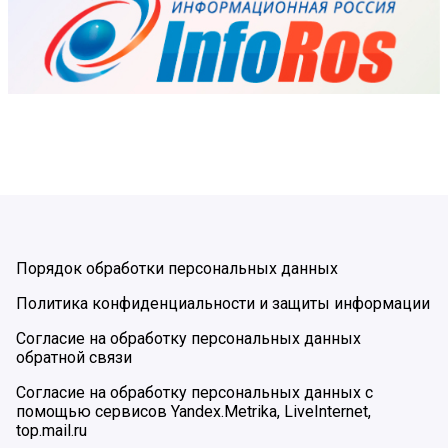
Порядок обработки персональных данных
Политика конфиденциальности и защиты информации
Согласие на обработку персональных данных
обратной связи
Согласие на обработку персональных данных с
помощью сервисов Yandex.Metrika, LiveInternet,
top.mail.ru