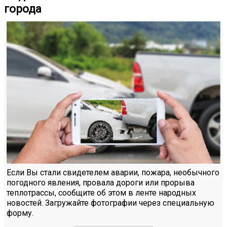
города
Если Вы стали свидетелем аварии, пожара, необычного
погодного явления, провала дороги или прорыва
теплотрассы, сообщите об этом в ленте народных
новостей. Загружайте фотографии через специальную
форму.