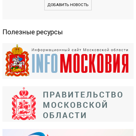
ДОБАВИТЬ НОВОСТЬ
Полезные ресурсы