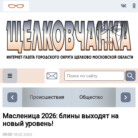
Происшествия
Общество
Власть
Масленица 2026: блины выходят на
новый уровень!
09:00
18.02.2026