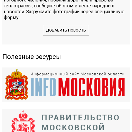
теплотрассы, сообщите об этом в ленте народных
новостей. Загружайте фотографии через специальную
форму.
ДОБАВИТЬ НОВОСТЬ
Полезные ресурсы