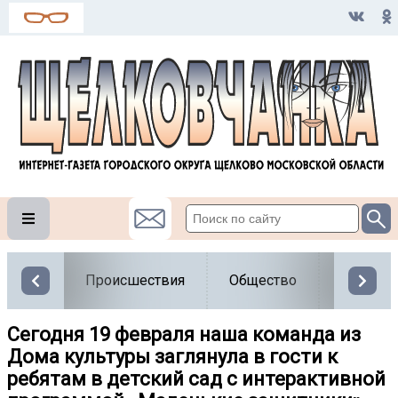
Происшествия
Общество
Власть
Сегодня 19 февраля наша команда из
Дома культуры заглянула в гости к
ребятам в детский сад с интерактивной