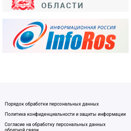
Порядок обработки персональных данных
Политика конфиденциальности и защиты информации
Согласие на обработку персональных данных
обратной связи