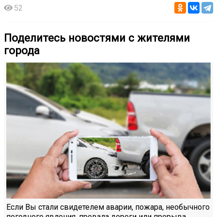
52
Поделитесь новостями с жителями
города
Если Вы стали свидетелем аварии, пожара, необычного
погодного явления, провала дороги или прорыва