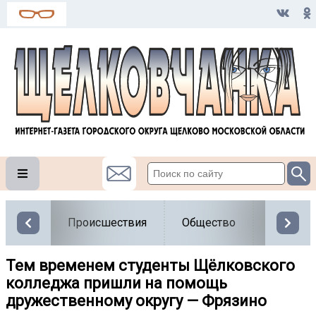
Происшествия
Общество
Власть
Тем временем студенты Щёлковского
колледжа пришли на помощь
дружественному округу — Фрязино