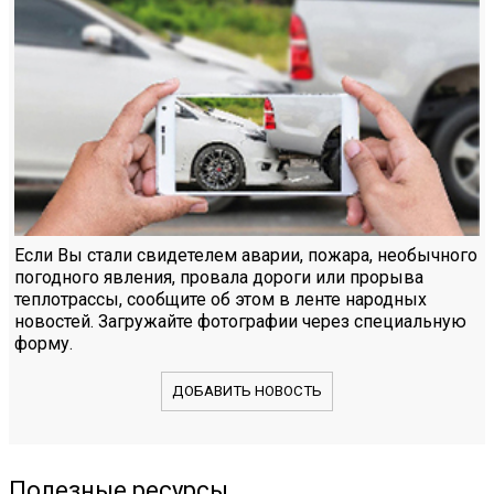
Если Вы стали свидетелем аварии, пожара, необычного
погодного явления, провала дороги или прорыва
теплотрассы, сообщите об этом в ленте народных
новостей. Загружайте фотографии через специальную
форму.
ДОБАВИТЬ НОВОСТЬ
Полезные ресурсы