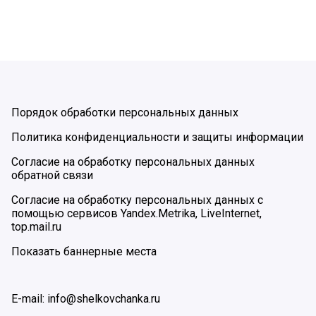
Порядок обработки персональных данных
Политика конфиденциальности и защиты информации
Согласие на обработку персональных данных
обратной связи
Согласие на обработку персональных данных с
помощью сервисов Yandex.Metrika, LiveInternet,
top.mail.ru
Показать баннерные места
E-mail: info@shelkovchanka.ru