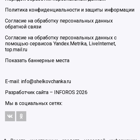
Политика конфиденциальности и защиты информации
Согласие на обработку персональных данных
обратной связи
Согласие на обработку персональных данных с
помощью сервисов Yandex.Metrika, LiveInternet,
top.mail.ru
Показать баннерные места
E-mail: info@shelkovchanka.ru
Разработчик сайта –
INFOROS
2026
Мы в социальных сетях: