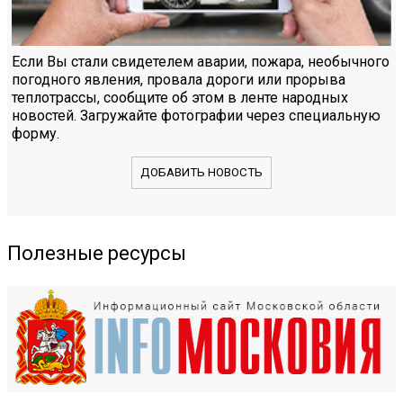
Если Вы стали свидетелем аварии, пожара, необычного
погодного явления, провала дороги или прорыва
теплотрассы, сообщите об этом в ленте народных
новостей. Загружайте фотографии через специальную
форму.
ДОБАВИТЬ НОВОСТЬ
Полезные ресурсы