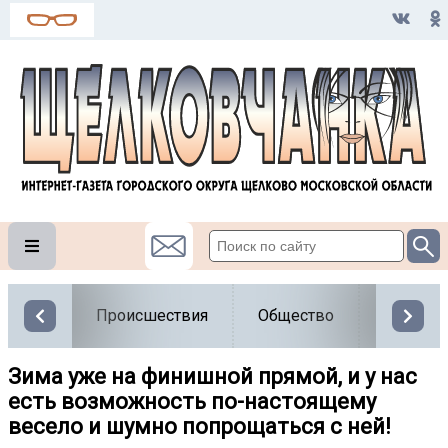
Происшествия
Общество
Власть
Зима уже на финишной прямой, и у нас
есть возможность по-настоящему
весело и шумно попрощаться с ней!