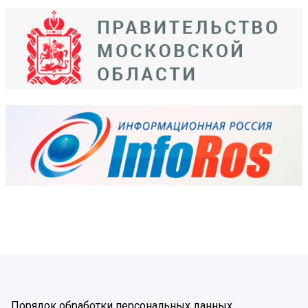
Порядок обработки персональных данных