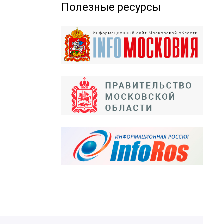
Полезные ресурсы