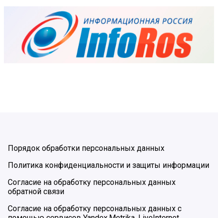
Порядок обработки персональных данных
Политика конфиденциальности и защиты информации
Согласие на обработку персональных данных
обратной связи
Согласие на обработку персональных данных с
помощью сервисов Yandex.Metrika, LiveInternet,