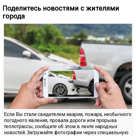
Поделитесь новостями с жителями
города
Если Вы стали свидетелем аварии, пожара, необычного
погодного явления, провала дороги или прорыва
теплотрассы, сообщите об этом в ленте народных
новостей. Загружайте фотографии через специальную