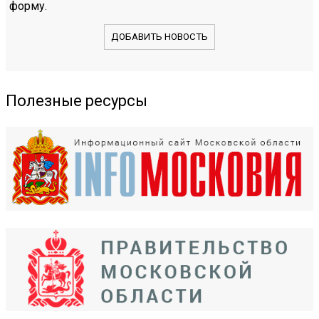
форму.
ДОБАВИТЬ НОВОСТЬ
Полезные ресурсы