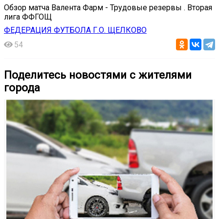
Обзор матча Валента Фарм - Трудовые резервы . Вторая
лига ФФГОЩ
ФЕДЕРАЦИЯ ФУТБОЛА Г.О. ЩЕЛКОВО
54
Поделитесь новостями с жителями
города