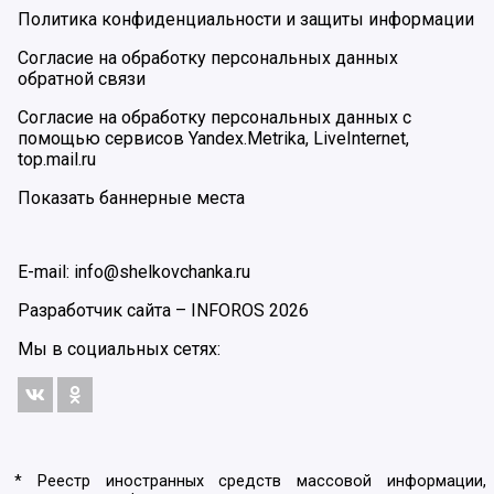
Политика конфиденциальности и защиты информации
Согласие на обработку персональных данных
обратной связи
Согласие на обработку персональных данных с
помощью сервисов Yandex.Metrika, LiveInternet,
top.mail.ru
Показать баннерные места
E-mail: info@shelkovchanka.ru
Разработчик сайта –
INFOROS
2026
Мы в социальных сетях:
* Реестр иностранных средств массовой информации,