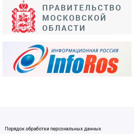
Порядок обработки персональных данных