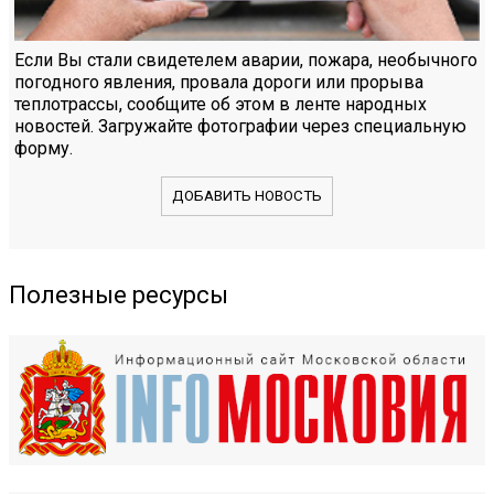
Если Вы стали свидетелем аварии, пожара, необычного
погодного явления, провала дороги или прорыва
теплотрассы, сообщите об этом в ленте народных
новостей. Загружайте фотографии через специальную
форму.
ДОБАВИТЬ НОВОСТЬ
Полезные ресурсы