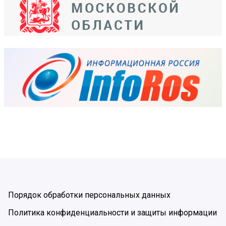
Порядок обработки персональных данных
Политика конфиденциальности и защиты информации