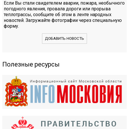
Если Вы стали свидетелем аварии, пожара, необычного
погодного явления, провала дороги или прорыва
теплотрассы, сообщите об этом в ленте народных
новостей. Загружайте фотографии через специальную
форму.
ДОБАВИТЬ НОВОСТЬ
Полезные ресурсы