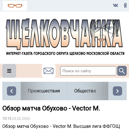
Происшествия
Общество
Власть
Обзор матча Обухово - Vector M.
10:15
26.02.2026
Обзор матча Обухово - Vector M. Высшая лига ФФГОЩ