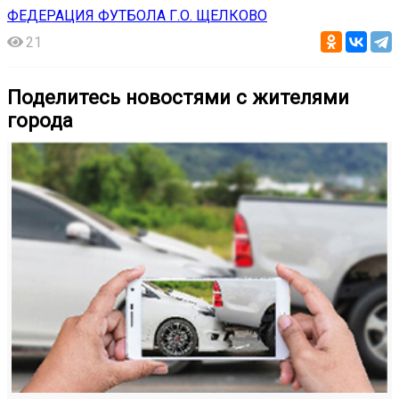
ФЕДЕРАЦИЯ ФУТБОЛА Г.О. ЩЕЛКОВО
21
Поделитесь новостями с жителями
города