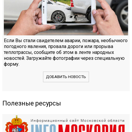
Если Вы стали свидетелем аварии, пожара, необычного
погодного явления, провала дороги или прорыва
теплотрассы, сообщите об этом в ленте народных
новостей. Загружайте фотографии через специальную
форму.
ДОБАВИТЬ НОВОСТЬ
Полезные ресурсы