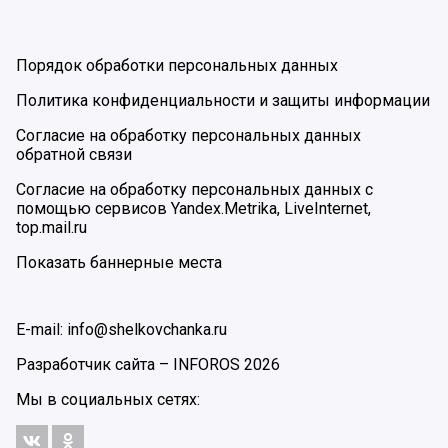
Порядок обработки персональных данных
Политика конфиденциальности и защиты информации
Согласие на обработку персональных данных
обратной связи
Согласие на обработку персональных данных с
помощью сервисов Yandex.Metrika, LiveInternet,
top.mail.ru
Показать баннерные места
E-mail: info@shelkovchanka.ru
Разработчик сайта –
INFOROS
2026
Мы в социальных сетях: