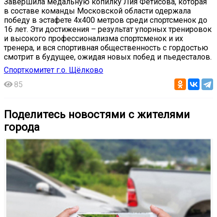
Завершила медальную копилку Лия Фетисова, которая
в составе команды Московской области одержала
победу в эстафете 4х400 метров среди спортсменок до
16 лет. Эти достижения – результат упорных тренировок
и высокого профессионализма спортсменок и их
тренера, и вся спортивная общественность с гордостью
смотрит в будущее, ожидая новых побед и пьедесталов.
Спорткомитет г.о. Щёлково
85
Поделитесь новостями с жителями
города