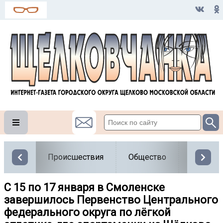
Происшествия
Общество
Власть
С 15 по 17 января в Смоленске
завершилось Первенство Центрального
федерального округа по лёгкой