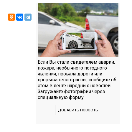
Если Вы стали свидетелем аварии,
пожара, необычного погодного
явления, провала дороги или
прорыва теплотрассы, сообщите об
этом в ленте народных новостей.
Загружайте фотографии через
специальную форму.
ДОБАВИТЬ НОВОСТЬ