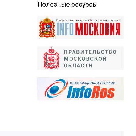
Полезные ресурсы