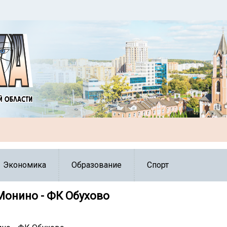
Экономика
Образование
Спорт
Монино - ФК Обухово