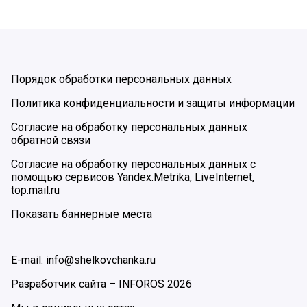
Порядок обработки персональных данных
Политика конфиденциальности и защиты информации
Согласие на обработку персональных данных
обратной связи
Согласие на обработку персональных данных с
помощью сервисов Yandex.Metrika, LiveInternet,
top.mail.ru
Показать баннерные места
E-mail: info@shelkovchanka.ru
Разработчик сайта –
INFOROS
2026