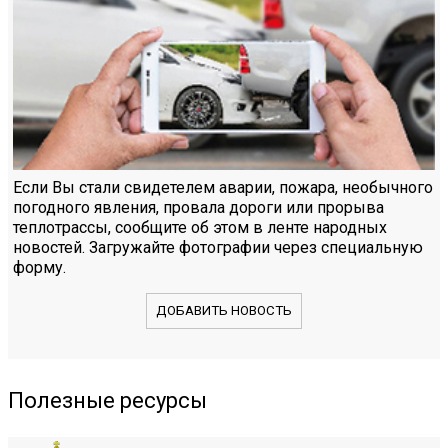
Если Вы стали свидетелем аварии, пожара, необычного
погодного явления, провала дороги или прорыва
теплотрассы, сообщите об этом в ленте народных
новостей. Загружайте фотографии через специальную
форму.
ДОБАВИТЬ НОВОСТЬ
Полезные ресурсы