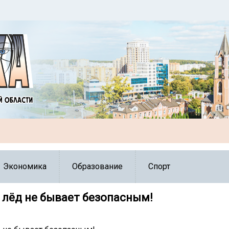
Экономика
Образование
Спорт
 лёд не бывает безопасным!