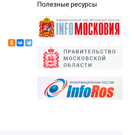
Полезные ресурсы