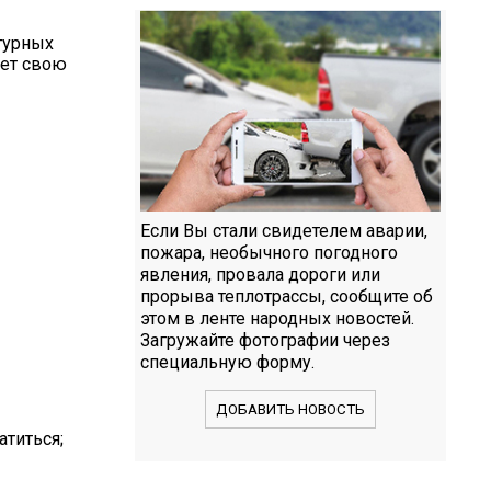
турных
яет свою
Если Вы стали свидетелем аварии,
пожара, необычного погодного
явления, провала дороги или
прорыва теплотрассы, сообщите об
этом в ленте народных новостей.
Загружайте фотографии через
специальную форму.
ДОБАВИТЬ НОВОСТЬ
атиться;