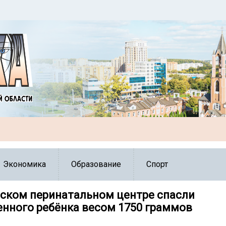
Экономика
Образование
Спорт
ском перинатальном центре спасли
нного ребёнка весом 1750 граммов