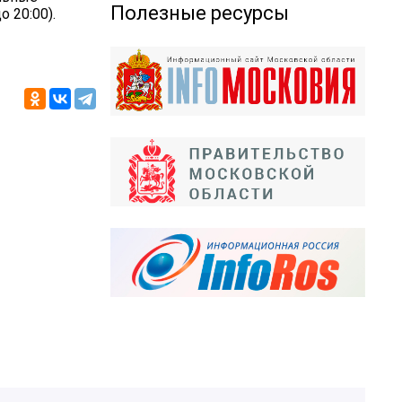
Полезные ресурсы
 20:00).