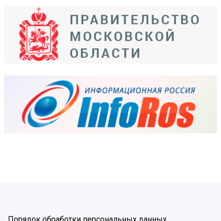
Порядок обработки персональных данных