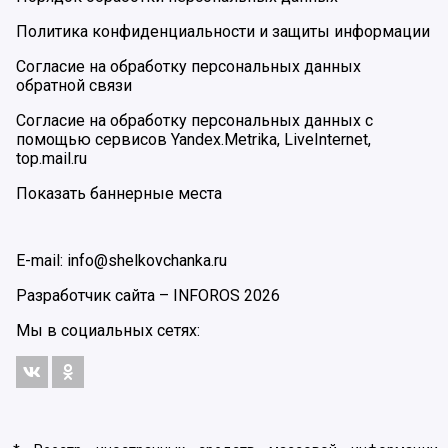
Политика конфиденциальности и защиты информации
Согласие на обработку персональных данных
обратной связи
Согласие на обработку персональных данных с
помощью сервисов Yandex.Metrika, LiveInternet,
top.mail.ru
Показать баннерные места
E-mail: info@shelkovchanka.ru
Разработчик сайта –
INFOROS
2026
Мы в социальных сетях: