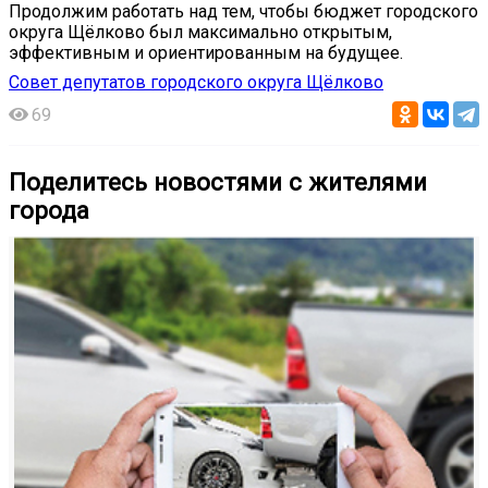
Продолжим работать над тем, чтобы бюджет городского
округа Щёлково был максимально открытым,
эффективным и ориентированным на будущее.
Совет депутатов городского округа Щёлково
69
Поделитесь новостями с жителями
города