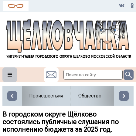
Происшествия
Общество
Власть
В городском округе Щёлково
состоялись публичные слушания по
исполнению бюджета за 2025 год.