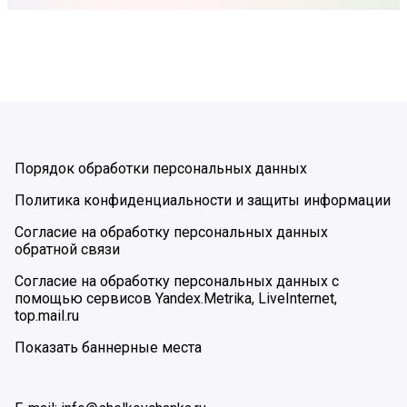
Порядок обработки персональных данных
Политика конфиденциальности и защиты информации
Согласие на обработку персональных данных
обратной связи
Согласие на обработку персональных данных с
помощью сервисов Yandex.Metrika, LiveInternet,
top.mail.ru
Показать баннерные места