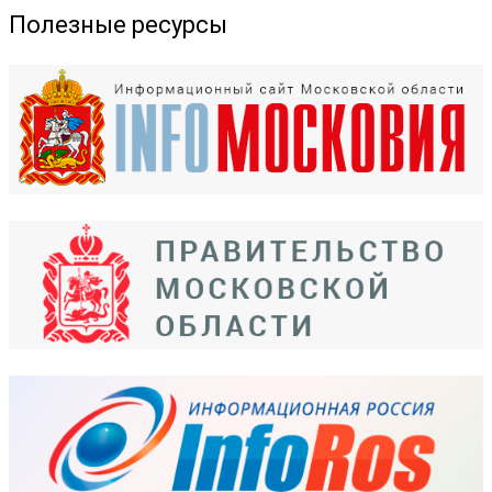
Полезные ресурсы