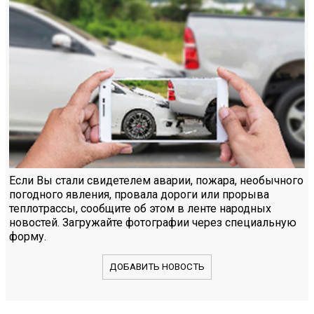
Если Вы стали свидетелем аварии, пожара, необычного
погодного явления, провала дороги или прорыва
теплотрассы, сообщите об этом в ленте народных
новостей. Загружайте фотографии через специальную
форму.
ДОБАВИТЬ НОВОСТЬ