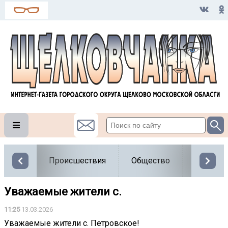
Происшествия
Общество
Власть
Уважаемые жители с.
11:25
13.03.2026
Уважаемые жители с. Петровское!