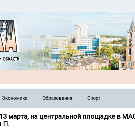
Экономика
Образование
Спорт
, 13 марта, на центральной площадке в М
 П.