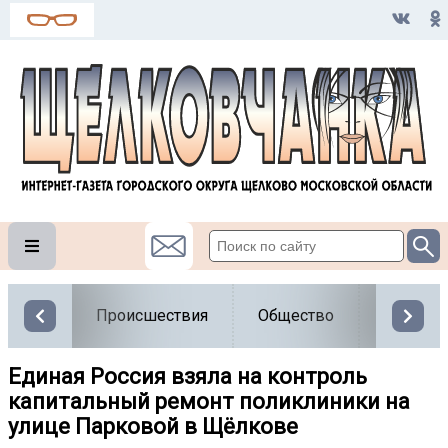
Происшествия
Общество
Власть
Единая Россия взяла на контроль
капитальный ремонт поликлиники на
улице Парковой в Щёлкове