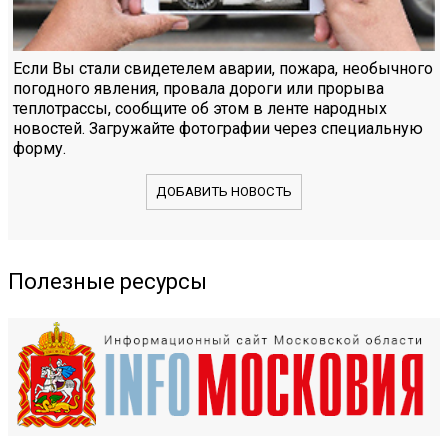
Если Вы стали свидетелем аварии, пожара, необычного
погодного явления, провала дороги или прорыва
теплотрассы, сообщите об этом в ленте народных
новостей. Загружайте фотографии через специальную
форму.
ДОБАВИТЬ НОВОСТЬ
Полезные ресурсы