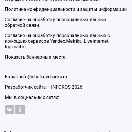
Политика конфиденциальности и защиты информации
Согласие на обработку персональных данных
обратной связи
Согласие на обработку персональных данных с
помощью сервисов Yandex.Metrika, LiveInternet,
top.mail.ru
Показать баннерные места
E-mail: info@shelkovchanka.ru
Разработчик сайта –
INFOROS
2026
Мы в социальных сетях: