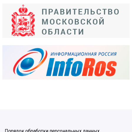
Порядок обработки персональных данных