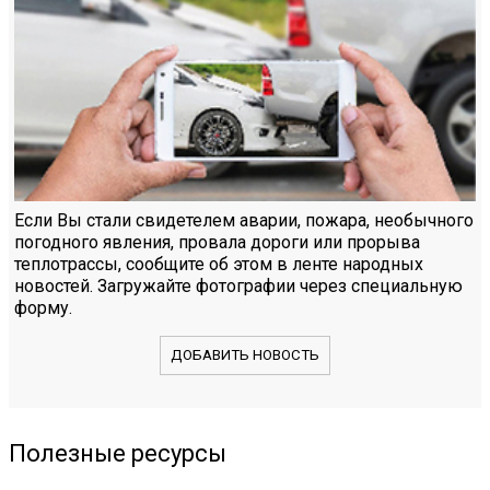
Если Вы стали свидетелем аварии, пожара, необычного
погодного явления, провала дороги или прорыва
теплотрассы, сообщите об этом в ленте народных
новостей. Загружайте фотографии через специальную
форму.
ДОБАВИТЬ НОВОСТЬ
Полезные ресурсы