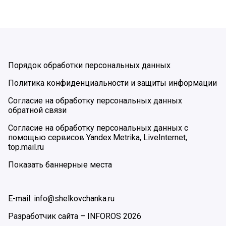
Порядок обработки персональных данных
Политика конфиденциальности и защиты информации
Согласие на обработку персональных данных
обратной связи
Согласие на обработку персональных данных с
помощью сервисов Yandex.Metrika, LiveInternet,
top.mail.ru
Показать баннерные места
E-mail: info@shelkovchanka.ru
Разработчик сайта –
INFOROS
2026