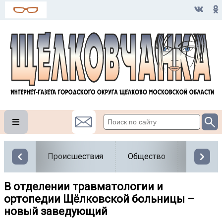
Происшествия
Общество
Власть
В отделении травматологии и
ортопедии Щёлковской больницы –
новый заведующий