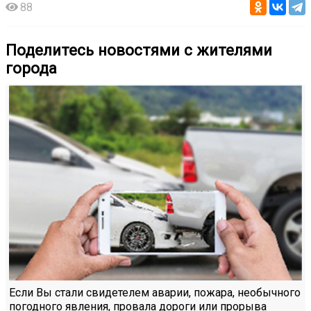
88
Поделитесь новостями с жителями
города
Если Вы стали свидетелем аварии, пожара, необычного
погодного явления, провала дороги или прорыва