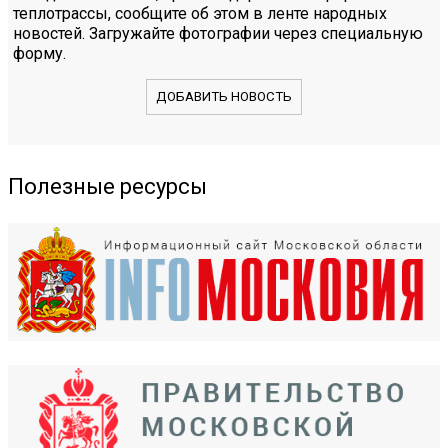
теплотрассы, сообщите об этом в ленте народных
новостей. Загружайте фотографии через специальную
форму.
ДОБАВИТЬ НОВОСТЬ
Полезные ресурсы