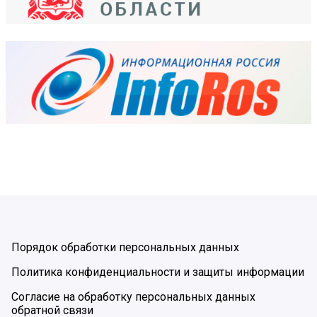
Порядок обработки персональных данных
Политика конфиденциальности и защиты информации
Согласие на обработку персональных данных
обратной связи