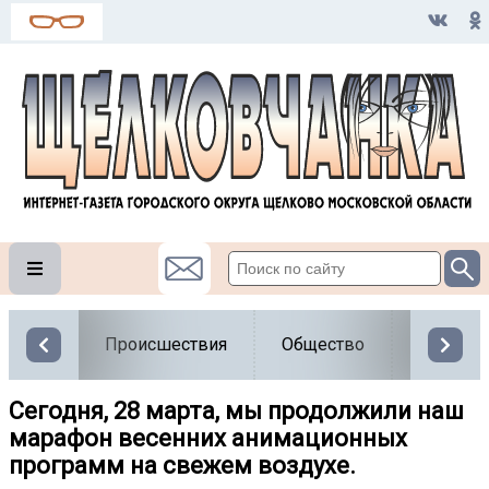
Происшествия
Общество
Власть
Сегодня, 28 марта, мы продолжили наш
марафон весенних анимационных
программ на свежем воздухе.