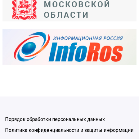
Порядок обработки персональных данных
Политика конфиденциальности и защиты информации