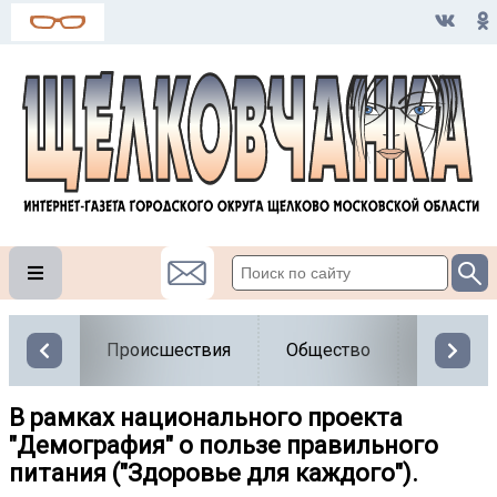
Происшествия
Общество
Власть
В рамках национального проекта
"Демография" о пользе правильного
питания ("Здоровье для каждого").