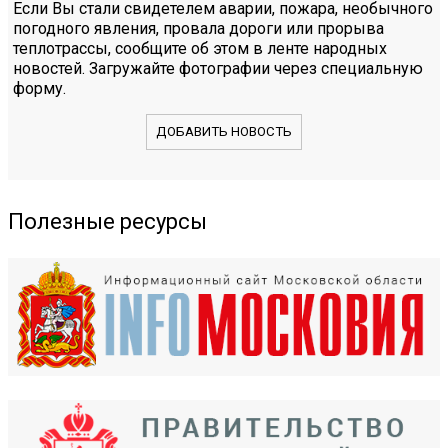
Если Вы стали свидетелем аварии, пожара, необычного
погодного явления, провала дороги или прорыва
теплотрассы, сообщите об этом в ленте народных
новостей. Загружайте фотографии через специальную
форму.
ДОБАВИТЬ НОВОСТЬ
Полезные ресурсы