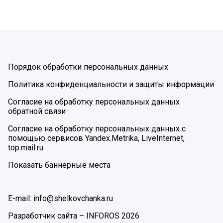
Порядок обработки персональных данных
Политика конфиденциальности и защиты информации
Согласие на обработку персональных данных
обратной связи
Согласие на обработку персональных данных с
помощью сервисов Yandex.Metrika, LiveInternet,
top.mail.ru
Показать баннерные места
E-mail: info@shelkovchanka.ru
Разработчик сайта –
INFOROS
2026