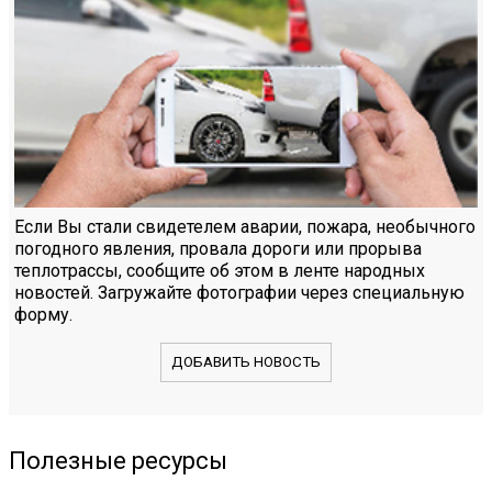
Если Вы стали свидетелем аварии, пожара, необычного
погодного явления, провала дороги или прорыва
теплотрассы, сообщите об этом в ленте народных
новостей. Загружайте фотографии через специальную
форму.
ДОБАВИТЬ НОВОСТЬ
Полезные ресурсы