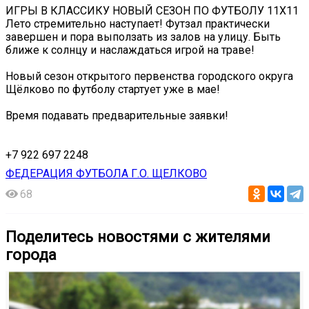
ИГРЫ В КЛАССИКУ НОВЫЙ СЕЗОН ПО ФУТБОЛУ 11Х11
Лето стремительно наступает! Футзал практически
завершен и пора выползать из залов на улицу. Быть
ближе к солнцу и наслаждаться игрой на траве!
Новый сезон открытого первенства городского округа
Щёлково по футболу стартует уже в мае!
Время подавать предварительные заявки!
+7 922 697 2248
ФЕДЕРАЦИЯ ФУТБОЛА Г.О. ЩЕЛКОВО
68
Поделитесь новостями с жителями
города