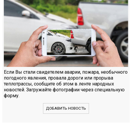
Если Вы стали свидетелем аварии, пожара, необычного
погодного явления, провала дороги или прорыва
теплотрассы, сообщите об этом в ленте народных
новостей. Загружайте фотографии через специальную
форму.
ДОБАВИТЬ НОВОСТЬ