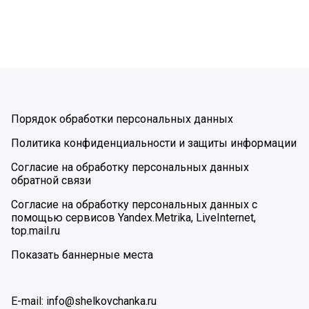
Порядок обработки персональных данных
Политика конфиденциальности и защиты информации
Согласие на обработку персональных данных
обратной связи
Согласие на обработку персональных данных с
помощью сервисов Yandex.Metrika, LiveInternet,
top.mail.ru
Показать баннерные места
E-mail: info@shelkovchanka.ru