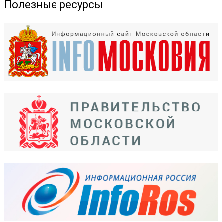
Полезные ресурсы