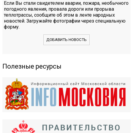
Если Вы стали свидетелем аварии, пожара, необычного
погодного явления, провала дороги или прорыва
теплотрассы, сообщите об этом в ленте народных
новостей. Загружайте фотографии через специальную
форму.
ДОБАВИТЬ НОВОСТЬ
Полезные ресурсы