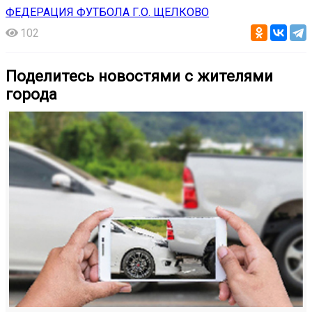
ФЕДЕРАЦИЯ ФУТБОЛА Г.О. ЩЕЛКОВО
102
Поделитесь новостями с жителями
города