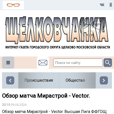
Происшествия
Общество
Власть
Обзор матча Мирастрой - Vector.
20:15
09.04.2026
Обзор матча Мирастрой - Vector. Высшая Лига ФФГОЩ