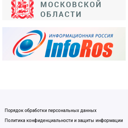
Порядок обработки персональных данных
Политика конфиденциальности и защиты информации