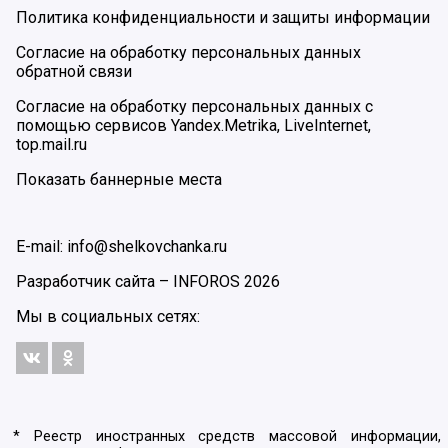
Политика конфиденциальности и защиты информации
Согласие на обработку персональных данных
обратной связи
Согласие на обработку персональных данных с
помощью сервисов Yandex.Metrika, LiveInternet,
top.mail.ru
Показать баннерные места
E-mail: info@shelkovchanka.ru
Разработчик сайта –
INFOROS
2026
Мы в социальных сетях:
* Реестр иностранных средств массовой информации,