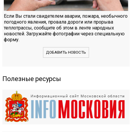
Если Вы стали свидетелем аварии, пожара, необычного
погодного явления, провала дороги или прорыва
теплотрассы, сообщите об этом в ленте народных
новостей. Загружайте фотографии через специальную
форму.
ДОБАВИТЬ НОВОСТЬ
Полезные ресурсы