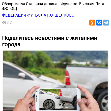
Обзор матча Стальная долина - Фряново. Высшая Лига
ФФГОЩ
ФЕДЕРАЦИЯ ФУТБОЛА Г.О. ЩЕЛКОВО
57
Поделитесь новостями с жителями
города