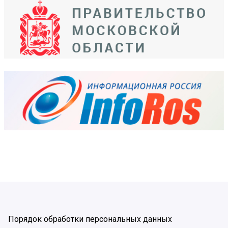
Порядок обработки персональных данных