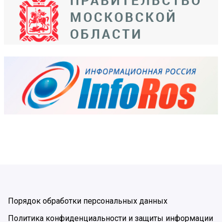
Порядок обработки персональных данных
Политика конфиденциальности и защиты информации