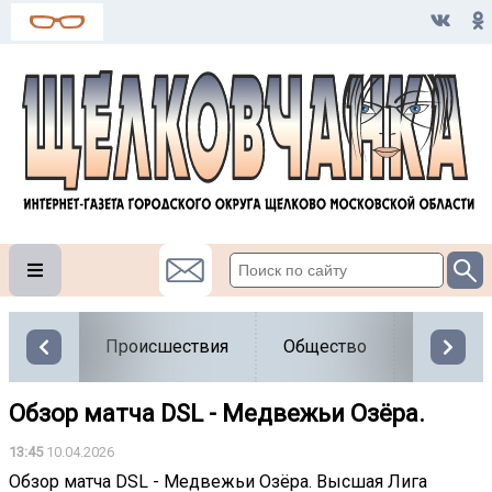
Происшествия
Общество
Власть
Обзор матча DSL - Медвежьи Озёра.
13:45
10.04.2026
Обзор матча DSL - Медвежьи Озёра. Высшая Лига