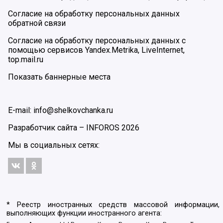
Согласие на обработку персональных данных
обратной связи
Согласие на обработку персональных данных с
помощью сервисов Yandex.Metrika, LiveInternet,
top.mail.ru
Показать баннерные места
E-mail: info@shelkovchanka.ru
Разработчик сайта –
INFOROS
2026
Мы в социальных сетях:
* Реестр иностранных средств массовой информации,
выполняющих функции иностранного агента: