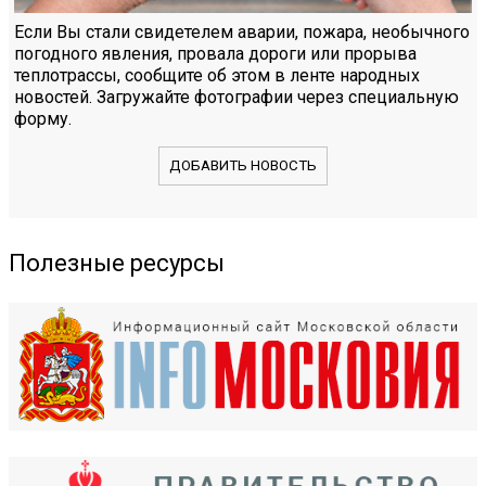
Если Вы стали свидетелем аварии, пожара, необычного
погодного явления, провала дороги или прорыва
теплотрассы, сообщите об этом в ленте народных
новостей. Загружайте фотографии через специальную
форму.
ДОБАВИТЬ НОВОСТЬ
Полезные ресурсы