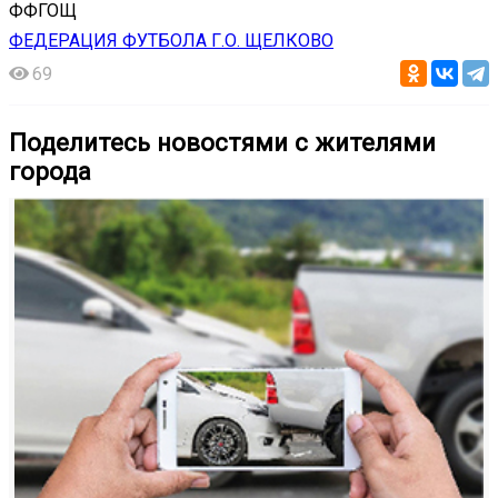
ФФГОЩ
ФЕДЕРАЦИЯ ФУТБОЛА Г.О. ЩЕЛКОВО
69
Поделитесь новостями с жителями
города