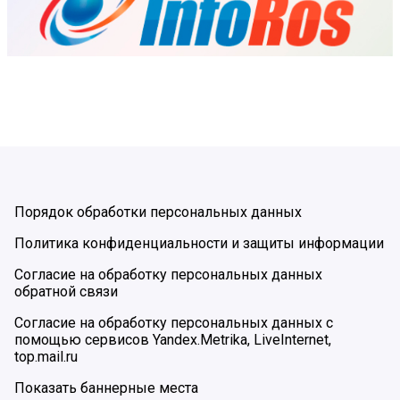
Порядок обработки персональных данных
Политика конфиденциальности и защиты информации
Согласие на обработку персональных данных
обратной связи
Согласие на обработку персональных данных с
помощью сервисов Yandex.Metrika, LiveInternet,
top.mail.ru
Показать баннерные места