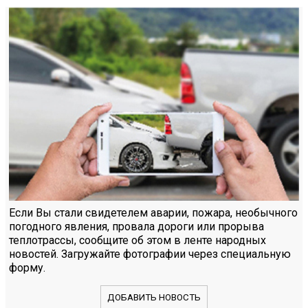
Если Вы стали свидетелем аварии, пожара, необычного
погодного явления, провала дороги или прорыва
теплотрассы, сообщите об этом в ленте народных
новостей. Загружайте фотографии через специальную
форму.
ДОБАВИТЬ НОВОСТЬ