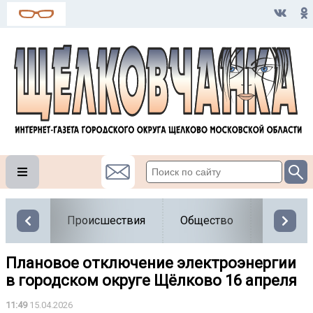
Происшествия
Общество
Власть
️Плановое отключение электроэнергии
в городском округе Щёлково 16 апреля
11:49
15.04.2026