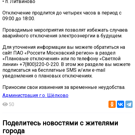
• п. Литвиново
Отключение продлится до четырех часов в период с
09:00 до 18:00.
Проводимые мероприятия позволят избежать случаев
аварийного отключения электроэнергии в будущем.
Для уточнения информации вы можете обратиться на
сайт ПАО «Россети Московский регион» в раздел
«Плановые отключения» или по телефону «Светлой
линии» +7(800)220-0-220. В этом же разделе вы можете
подписаться на бесплатные SMS и/или e-mail
уведомления о плановых отключениях.
Приносим свои извинения за временные неудобства.
Администрация г.о. Щёлково
50
Поделитесь новостями с жителями
города