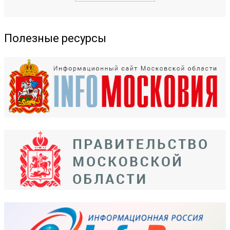
Полезные ресурсы