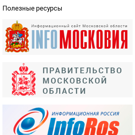
Полезные ресурсы