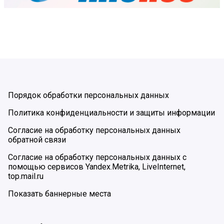
Порядок обработки персональных данных
Политика конфиденциальности и защиты информации
Согласие на обработку персональных данных
обратной связи
Согласие на обработку персональных данных с
помощью сервисов Yandex.Metrika, LiveInternet,
top.mail.ru
Показать баннерные места