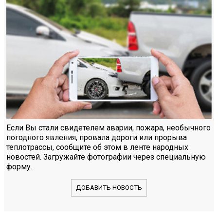
Если Вы стали свидетелем аварии, пожара, необычного
погодного явления, провала дороги или прорыва
теплотрассы, сообщите об этом в ленте народных
новостей. Загружайте фотографии через специальную
форму.
ДОБАВИТЬ НОВОСТЬ