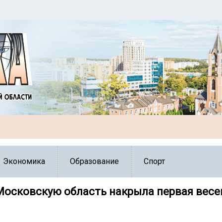
Экономика
Образование
Спорт
Московскую область накрыла первая весе