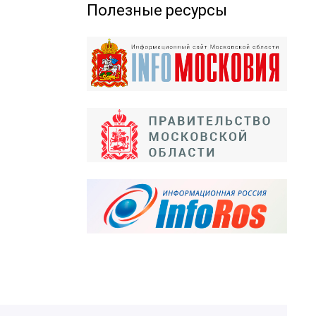
Полезные ресурсы