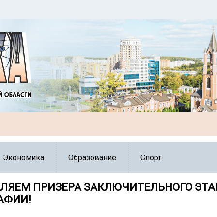
Экономика
Образование
Спорт
ЛЯЕМ ПРИЗЕРА ЗАКЛЮЧИТЕЛЬНОГО ЭТА
АФИИ!