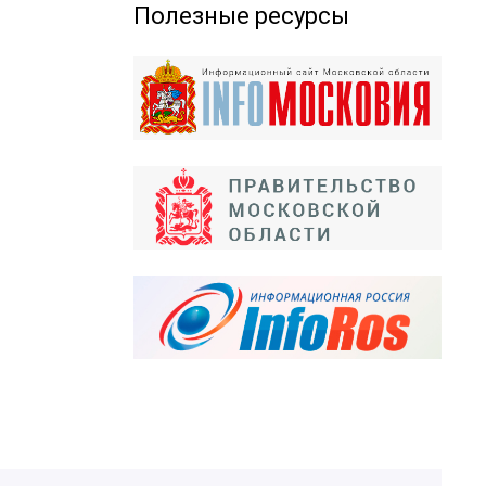
Полезные ресурсы