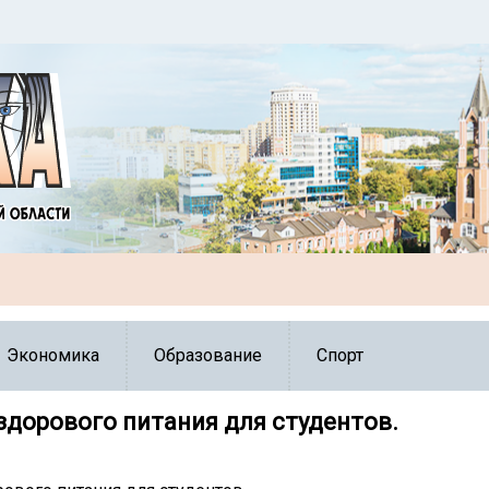
Экономика
Образование
Спорт
здорового питания для студентов.