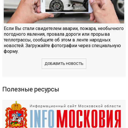
Если Вы стали свидетелем аварии, пожара, необычного
погодного явления, провала дороги или прорыва
теплотрассы, сообщите об этом в ленте народных
новостей. Загружайте фотографии через специальную
форму.
ДОБАВИТЬ НОВОСТЬ
Полезные ресурсы