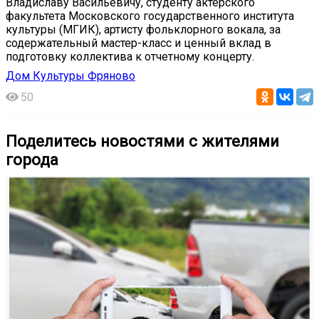
Владиславу Васильевичу, студенту актерского
факультета Московского государственного института
культуры (МГИК), артисту фольклорного вокала, за
содержательный мастер-класс и ценный вклад в
подготовку коллектива к отчетному концерту.
Дом Культуры Фряново
50
Поделитесь новостями с жителями
города