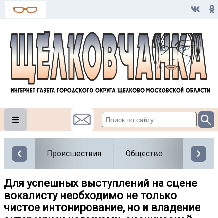
Происшествия
Общество
Власть
Для успешных выступлений на сцене
вокалисту необходимо не только
чистое интонирование, но и владение