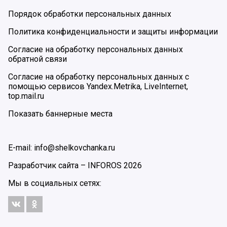
Порядок обработки персональных данных
Политика конфиденциальности и защиты информации
Согласие на обработку персональных данных
обратной связи
Согласие на обработку персональных данных с
помощью сервисов Yandex.Metrika, LiveInternet,
top.mail.ru
Показать баннерные места
E-mail: info@shelkovchanka.ru
Разработчик сайта –
INFOROS
2026
Мы в социальных сетях: