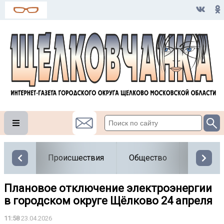
Происшествия
Общество
Власть
Плановое отключение электроэнергии
в городском округе Щёлково 24 апреля
11:58
23.04.2026