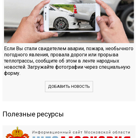
Если Вы стали свидетелем аварии, пожара, необычного
погодного явления, провала дороги или прорыва
теплотрассы, сообщите об этом в ленте народных
новостей. Загружайте фотографии через специальную
форму.
ДОБАВИТЬ НОВОСТЬ
Полезные ресурсы