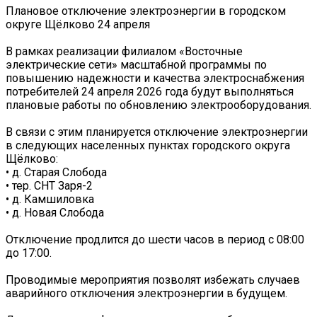
Плановое отключение электроэнергии в городском
округе Щёлково 24 апреля
В рамках реализации филиалом «Восточные
электрические сети» масштабной программы по
повышению надежности и качества электроснабжения
потребителей 24 апреля 2026 года будут выполняться
плановые работы по обновлению электрооборудования.
В связи с этим планируется отключение электроэнергии
в следующих населенных пунктах городского округа
Щёлково:
• д. Старая Слобода
• тер. СНТ Заря-2
• д. Камшиловка
• д. Новая Слобода
Отключение продлится до шести часов в период с 08:00
до 17:00.
Проводимые мероприятия позволят избежать случаев
аварийного отключения электроэнергии в будущем.