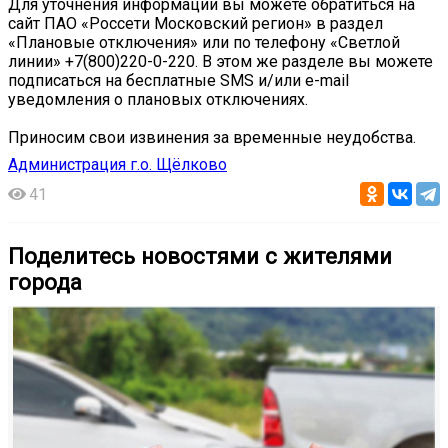
Для уточнения информации вы можете обратиться на
сайт ПАО «Россети Московский регион» в раздел
«Плановые отключения» или по телефону «Светлой
линии» +7(800)220-0-220. В этом же разделе вы можете
подписаться на бесплатные SMS и/или e-mail
уведомления о плановых отключениях.
Приносим свои извинения за временные неудобства.
Администрация г.о. Щёлково
41
Поделитесь новостями с жителями
города