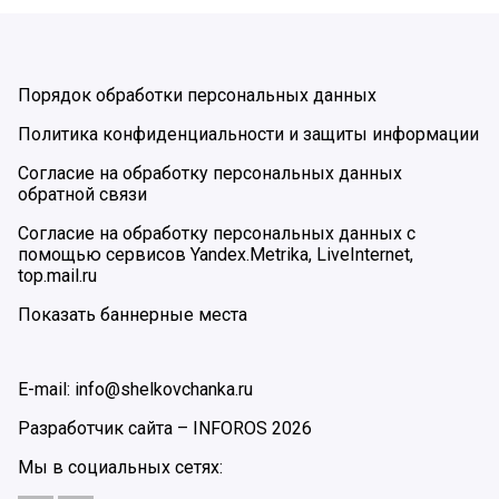
Порядок обработки персональных данных
Политика конфиденциальности и защиты информации
Согласие на обработку персональных данных
обратной связи
Согласие на обработку персональных данных с
помощью сервисов Yandex.Metrika, LiveInternet,
top.mail.ru
Показать баннерные места
E-mail: info@shelkovchanka.ru
Разработчик сайта –
INFOROS
2026
Мы в социальных сетях: