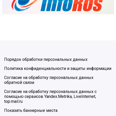
Порядок обработки персональных данных
Политика конфиденциальности и защиты информации
Согласие на обработку персональных данных
обратной связи
Согласие на обработку персональных данных с
помощью сервисов Yandex.Metrika, LiveInternet,
top.mail.ru
Показать баннерные места