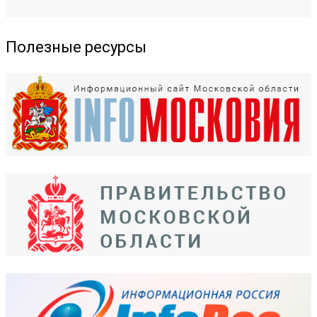
Полезные ресурсы