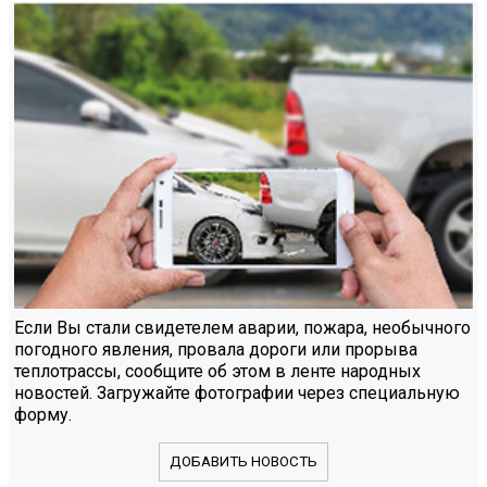
Если Вы стали свидетелем аварии, пожара, необычного
погодного явления, провала дороги или прорыва
теплотрассы, сообщите об этом в ленте народных
новостей. Загружайте фотографии через специальную
форму.
ДОБАВИТЬ НОВОСТЬ