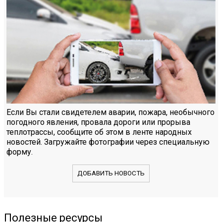
Если Вы стали свидетелем аварии, пожара, необычного
погодного явления, провала дороги или прорыва
теплотрассы, сообщите об этом в ленте народных
новостей. Загружайте фотографии через специальную
форму.
ДОБАВИТЬ НОВОСТЬ
Полезные ресурсы