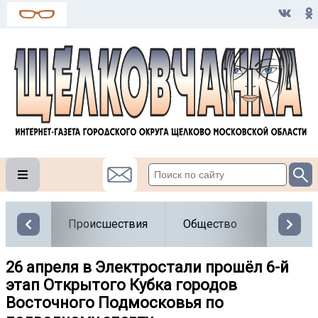
Происшествия
Общество
Власть
26 апреля в Электростали прошёл 6-й
этап Открытого Кубка городов
Восточного Подмосковья по