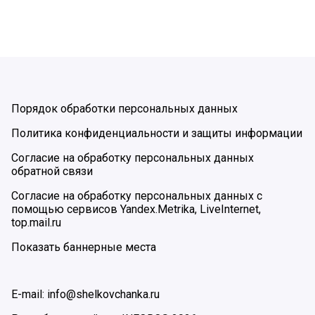
Порядок обработки персональных данных
Политика конфиденциальности и защиты информации
Согласие на обработку персональных данных
обратной связи
Согласие на обработку персональных данных с
помощью сервисов Yandex.Metrika, LiveInternet,
top.mail.ru
Показать баннерные места
E-mail: info@shelkovchanka.ru