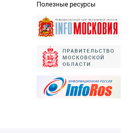
Полезные ресурсы