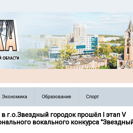
Экономика
Образование
Спорт
 в г.о.Звездный городок прошёл I этап V
нального вокального конкурса "Звездный