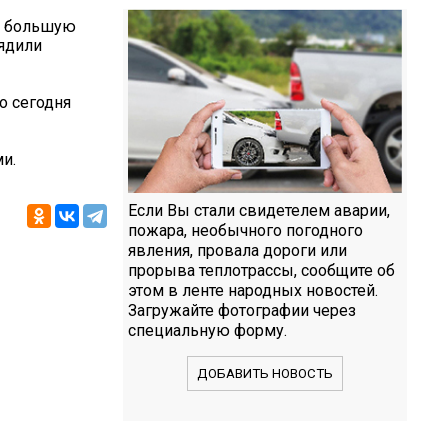
ну большую
рядили
о сегодня
и.
Если Вы стали свидетелем аварии,
пожара, необычного погодного
явления, провала дороги или
прорыва теплотрассы, сообщите об
этом в ленте народных новостей.
Загружайте фотографии через
специальную форму.
ДОБАВИТЬ НОВОСТЬ