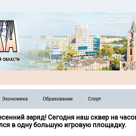
Экономика
Образование
Спорт
сенний заряд! Сегодня наш сквер на часо
лся в одну большую игровую площадку.