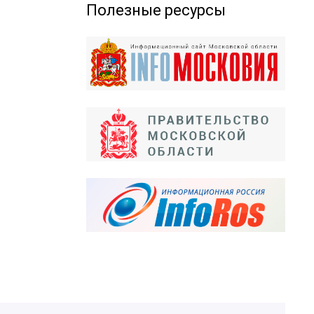
Полезные ресурсы