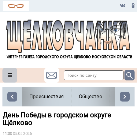
Происшествия
Общество
Власть
День Победы в городском округе
Щёлково
11:00
05.05.2026