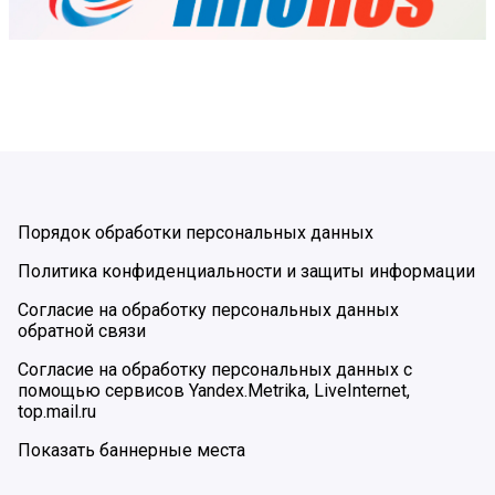
Порядок обработки персональных данных
Политика конфиденциальности и защиты информации
Согласие на обработку персональных данных
обратной связи
Согласие на обработку персональных данных с
помощью сервисов Yandex.Metrika, LiveInternet,
top.mail.ru
Показать баннерные места