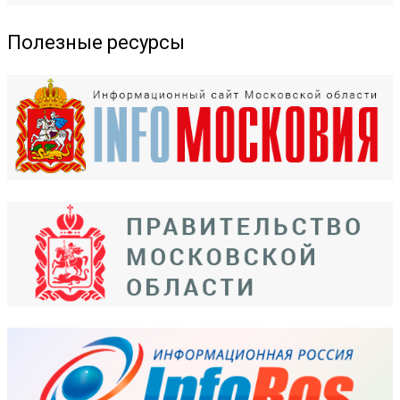
Полезные ресурсы