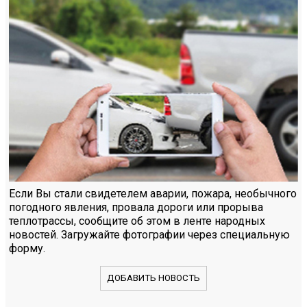
Если Вы стали свидетелем аварии, пожара, необычного
погодного явления, провала дороги или прорыва
теплотрассы, сообщите об этом в ленте народных
новостей. Загружайте фотографии через специальную
форму.
ДОБАВИТЬ НОВОСТЬ