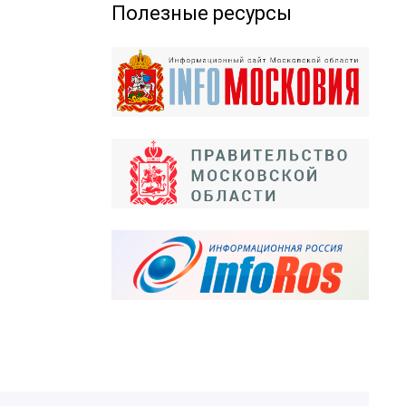
Полезные ресурсы