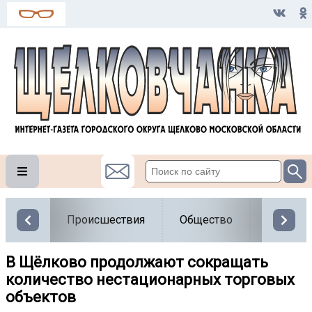
Происшествия
Общество
Власть
В Щёлково продолжают сокращать
количество нестационарных торговых
объектов