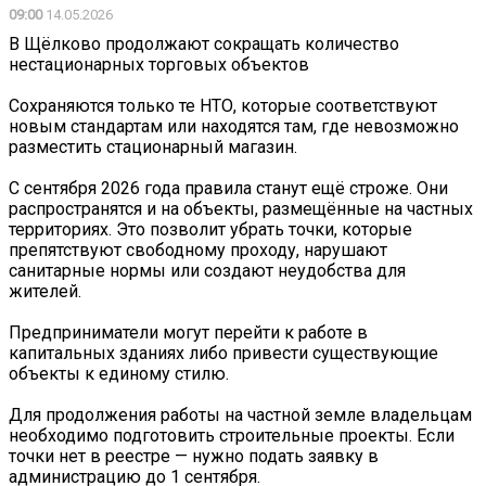
09:00
14.05.2026
В Щёлково продолжают сокращать количество
нестационарных торговых объектов
Сохраняются только те НТО, которые соответствуют
новым стандартам или находятся там, где невозможно
разместить стационарный магазин.
С сентября 2026 года правила станут ещё строже. Они
распространятся и на объекты, размещённые на частных
территориях. Это позволит убрать точки, которые
препятствуют свободному проходу, нарушают
санитарные нормы или создают неудобства для
жителей.
Предприниматели могут перейти к работе в
капитальных зданиях либо привести существующие
объекты к единому стилю.
Для продолжения работы на частной земле владельцам
необходимо подготовить строительные проекты. Если
точки нет в реестре — нужно подать заявку в
администрацию до 1 сентября.