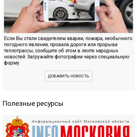
Если Вы стали свидетелем аварии, пожара, необычного
погодного явления, провала дороги или прорыва
теплотрассы, сообщите об этом в ленте народных
новостей. Загружайте фотографии через специальную
форму.
ДОБАВИТЬ НОВОСТЬ
Полезные ресурсы