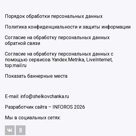
Порядок обработки персональных данных
Политика конфиденциальности и защиты информации
Согласие на обработку персональных данных
обратной связи
Согласие на обработку персональных данных с
помощью сервисов Yandex.Metrika, LiveInternet,
top.mail.ru
Показать баннерные места
E-mail: info@shelkovchanka.ru
Разработчик сайта –
INFOROS
2026
Мы в социальных сетях: