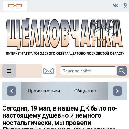
Происшествия
Общество
Власть
Сегодня, 19 мая, в нашем ДК было по-
настоящему душевно и немного
ностальгически, мы провели