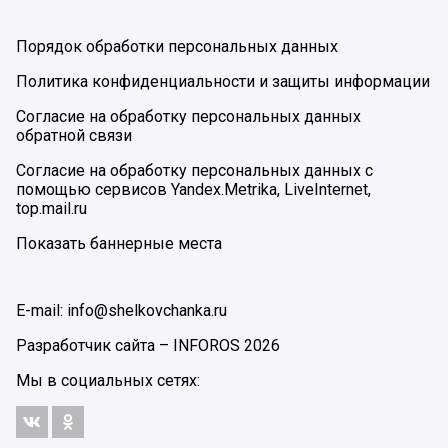
Порядок обработки персональных данных
Политика конфиденциальности и защиты информации
Согласие на обработку персональных данных
обратной связи
Согласие на обработку персональных данных с
помощью сервисов Yandex.Metrika, LiveInternet,
top.mail.ru
Показать баннерные места
E-mail: info@shelkovchanka.ru
Разработчик сайта –
INFOROS
2026
Мы в социальных сетях: