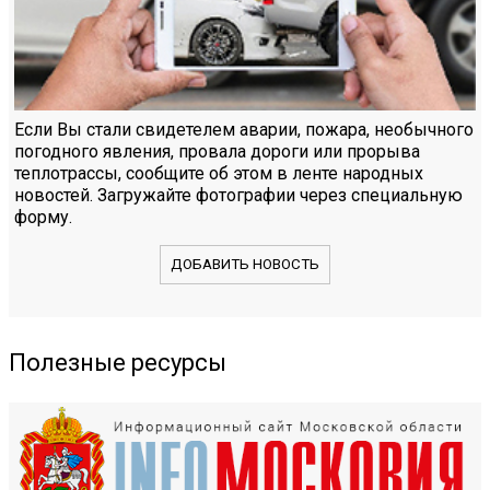
Если Вы стали свидетелем аварии, пожара, необычного
погодного явления, провала дороги или прорыва
теплотрассы, сообщите об этом в ленте народных
новостей. Загружайте фотографии через специальную
форму.
ДОБАВИТЬ НОВОСТЬ
Полезные ресурсы