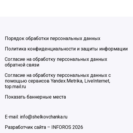
Порядок обработки персональных данных
Политика конфиденциальности и защиты информации
Согласие на обработку персональных данных
обратной связи
Согласие на обработку персональных данных с
помощью сервисов Yandex.Metrika, LiveInternet,
top.mail.ru
Показать баннерные места
E-mail: info@shelkovchanka.ru
Разработчик сайта –
INFOROS
2026