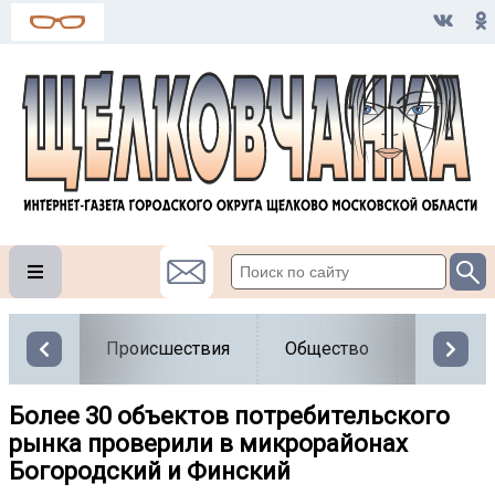
Происшествия
Общество
Власть
Более 30 объектов потребительского
рынка проверили в микрорайонах
Богородский и Финский