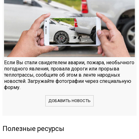
Если Вы стали свидетелем аварии, пожара, необычного
погодного явления, провала дороги или прорыва
теплотрассы, сообщите об этом в ленте народных
новостей. Загружайте фотографии через специальную
форму.
ДОБАВИТЬ НОВОСТЬ
Полезные ресурсы