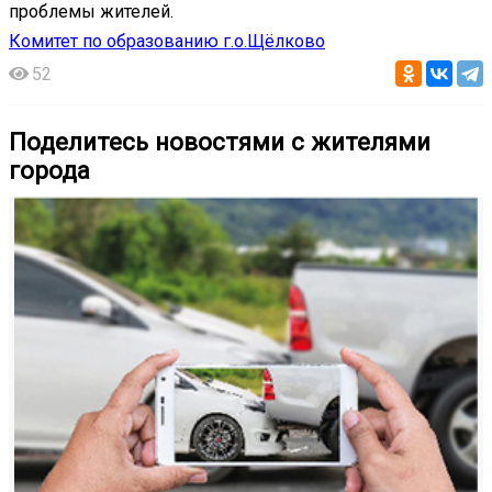
проблемы жителей.
Комитет по образованию г.о.Щёлково
52
Поделитесь новостями с жителями
города