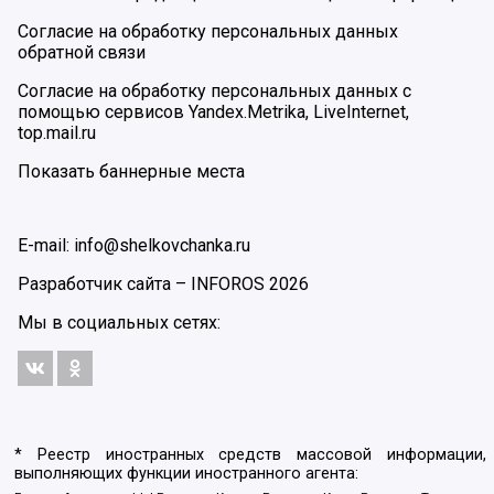
Согласие на обработку персональных данных
обратной связи
Согласие на обработку персональных данных с
помощью сервисов Yandex.Metrika, LiveInternet,
top.mail.ru
Показать баннерные места
E-mail: info@shelkovchanka.ru
Разработчик сайта –
INFOROS
2026
Мы в социальных сетях:
* Реестр иностранных средств массовой информации,
выполняющих функции иностранного агента: