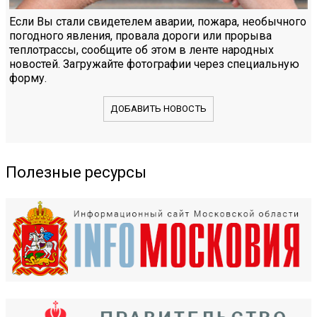
Если Вы стали свидетелем аварии, пожара, необычного
погодного явления, провала дороги или прорыва
теплотрассы, сообщите об этом в ленте народных
новостей. Загружайте фотографии через специальную
форму.
ДОБАВИТЬ НОВОСТЬ
Полезные ресурсы