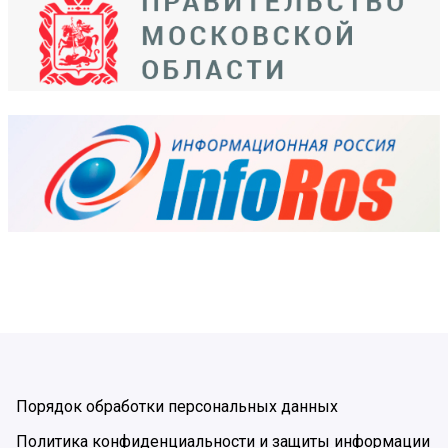
Порядок обработки персональных данных
Политика конфиденциальности и защиты информации