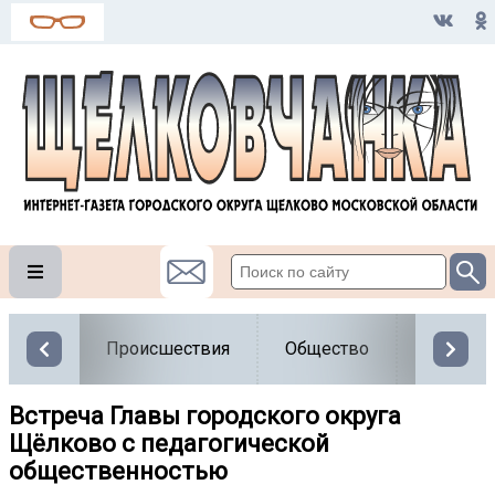
Происшествия
Общество
Власть
Встреча Главы городского округа
Щёлково с педагогической
общественностью