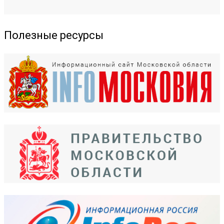
Полезные ресурсы