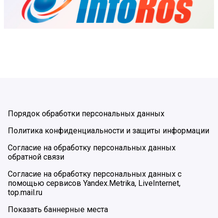
Порядок обработки персональных данных
Политика конфиденциальности и защиты информации
Согласие на обработку персональных данных
обратной связи
Согласие на обработку персональных данных с
помощью сервисов Yandex.Metrika, LiveInternet,
top.mail.ru
Показать баннерные места