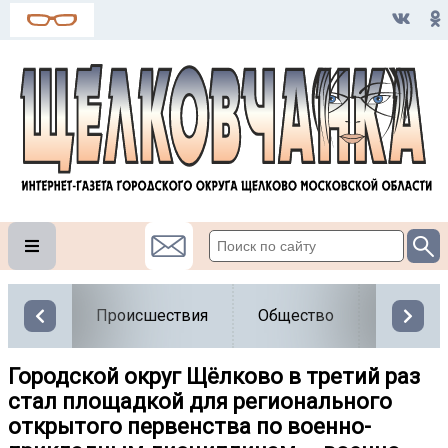
Происшествия
Общество
Власть
Городской округ Щёлково в третий раз
стал площадкой для регионального
открытого первенства по военно-