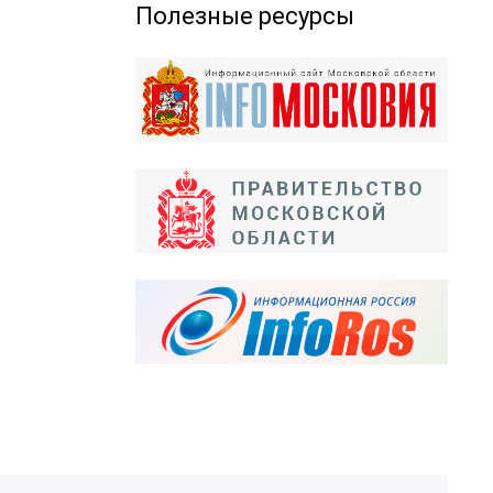
Полезные ресурсы