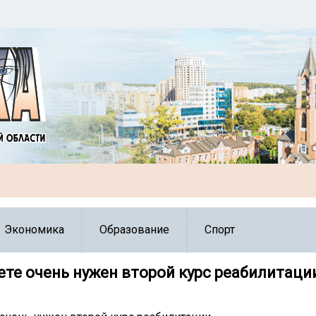
Экономика
Образование
Спорт
ете очень нужен второй курс реабилитаци