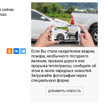
я сейчас
ощь.
Если Вы стали свидетелем аварии,
пожара, необычного погодного
явления, провала дороги или
прорыва теплотрассы, сообщите об
этом в ленте народных новостей.
Загружайте фотографии через
специальную форму.
ДОБАВИТЬ НОВОСТЬ