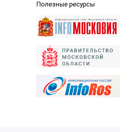
Полезные ресурсы