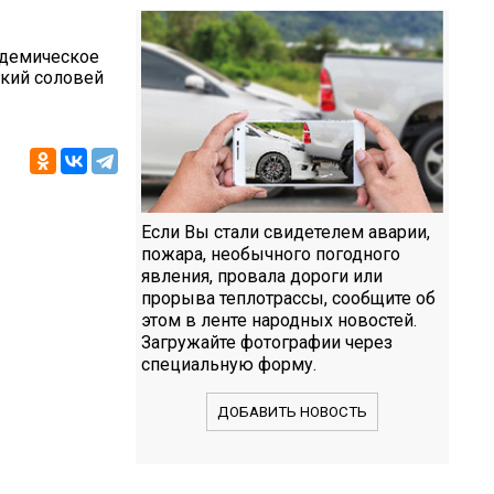
адемическое
ский соловей
Если Вы стали свидетелем аварии,
пожара, необычного погодного
явления, провала дороги или
прорыва теплотрассы, сообщите об
этом в ленте народных новостей.
Загружайте фотографии через
специальную форму.
ДОБАВИТЬ НОВОСТЬ