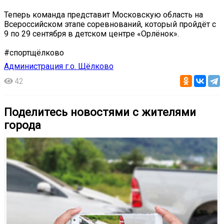
Теперь команда представит Московскую область на
Всероссийском этапе соревнований, который пройдёт с
9 по 29 сентября в детском центре «Орлёнок».
#спортщёлково
Администрация г.о. Щёлково
42
Поделитесь новостями с жителями
города