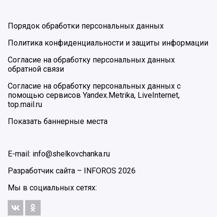
Порядок обработки персональных данных
Политика конфиденциальности и защиты информации
Согласие на обработку персональных данных
обратной связи
Согласие на обработку персональных данных с
помощью сервисов Yandex.Metrika, LiveInternet,
top.mail.ru
Показать баннерные места
E-mail: info@shelkovchanka.ru
Разработчик сайта –
INFOROS
2026
Мы в социальных сетях: