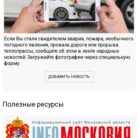
Если Вы стали свидетелем аварии, пожара, необычного
погодного явления, провала дороги или прорыва
теплотрассы, сообщите об этом в ленте народных
новостей. Загружайте фотографии через специальную
форму.
ДОБАВИТЬ НОВОСТЬ
Полезные ресурсы