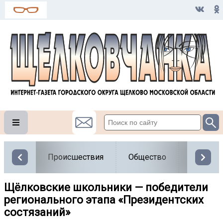
Происшествия
Общество
Власть
Щёлковские школьники — победители
регионального этапа «Президентских
состязаний»